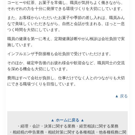
つく時間を大切にしています。
職員の健康を第一に考え、定期健康診断やがん検診は会社負担で実
施しています。
インフルエンザ予防接種も会社負担で受けていただけます。
そのほか、確定申告後のお疲れ様会や歓迎会など、職員同士の交流
を深める機会も大切にしています。
費用はすべて会社が負担し、仕事だけでなく人とのつながりも大切
にできる職場づくりを目指しています。
▲ 戻る
▲ ホームに戻る ▲
・経理・会計・決算に関する業務・経営相談に関する業務
・相続税の申告業務・相続対策に関する各種相談・他各種税務に関
する業務