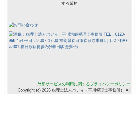
外部サービスの利用に関するプライバシーポリシー
Copyright (c) 2026 税理士法人バディ（平川税理士事務所） All
Rights Reserved.