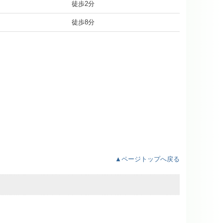
徒歩2分
徒歩8分
▲ページトップへ戻る