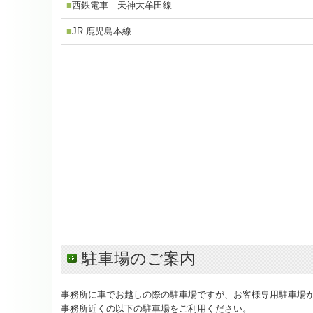
■
西鉄電車 天神大牟田線
■
JR 鹿児島本線
駐車場のご案内
事務所に車でお越しの際の駐車場ですが、お客様専用駐車場
事務所近くの以下の駐車場をご利用ください。