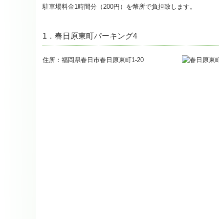
駐車場料金1時間分（200円）を幣所で負担致します。
1．春日原東町パーキング4
住所：福岡県春日市春日原東町1-20