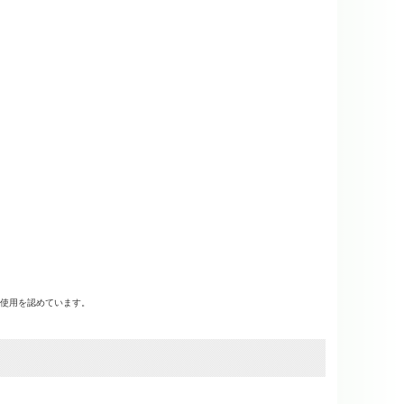
使用を認めています。